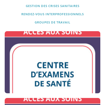
GESTION DES CRISES SANITAIRES
RENDEZ-VOUS INTERPROFESSIONNELS
GROUPES DE TRAVAIL