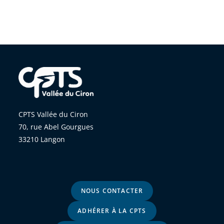
CPTS Vallée du Ciron
70, rue Abel Gourgues
33210 Langon
NOUS CONTACTER
ADHÉRER À LA CPTS