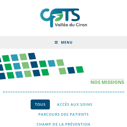
MENU
NOS MISSIONS
TOUS
ACCÈS AUX SOINS
PARCOURS DES PATIENTS
CHAMP DE LA PRÉVENTION