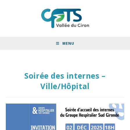
MENU
Soirée des internes –
Ville/Hôpital