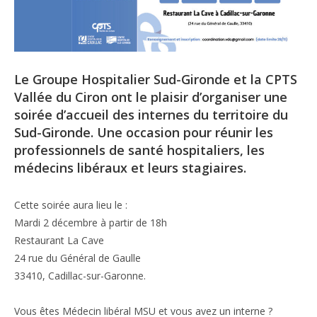
Le Groupe Hospitalier Sud-Gironde et la CPTS
Vallée du Ciron ont le plaisir d’organiser une
soirée d’accueil des internes du territoire du
Sud-Gironde. Une occasion pour réunir les
professionnels de santé hospitaliers, les
médecins libéraux et leurs stagiaires.
Cette soirée aura lieu le :
Mardi 2 décembre à partir de 18h
Restaurant La Cave
24 rue du Général de Gaulle
33410, Cadillac-sur-Garonne.
Vous êtes Médecin libéral MSU et vous avez un interne ?